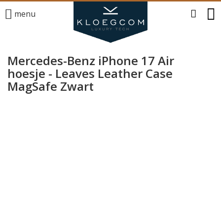
menu
Mercedes-Benz iPhone 17 Air
hoesje - Leaves Leather Case
MagSafe Zwart