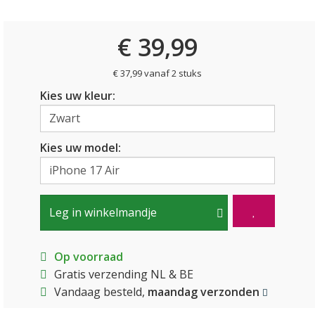
€ 39,99
€ 37,99 vanaf 2 stuks
Kies uw kleur:
Kies uw model:
Leg in winkelmandje
Op voorraad
Gratis verzending NL & BE
Vandaag besteld,
maandag verzonden