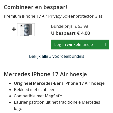
Combineer en bespaar!
Premium iPhone 17 Air Privacy Screenprotector Glas
Bundelprijs: € 53,98
U bespaart € 4,00
Leg in winkelmandje
Bekijk alle 3 voordeelbundels
Mercedes iPhone 17 Air hoesje
Origineel Mercedes-Benz iPhone 17 Air hoesje
Bekleed met echt leer
Compatible met
MagSafe
Laurier patroon uit het traditionele Mercedes
logo