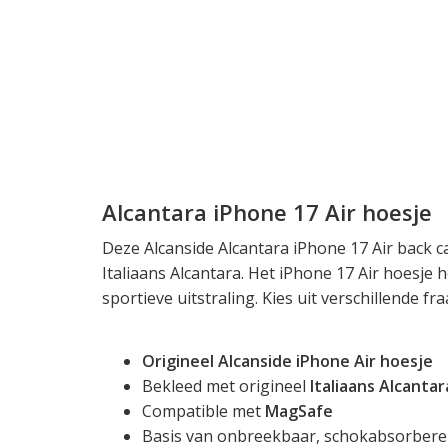
Alcantara iPhone 17 Air hoesje
Deze Alcanside Alcantara iPhone 17 Air back c
Italiaans Alcantara. Het iPhone 17 Air hoesje h
sportieve uitstraling. Kies uit verschillende fra
Origineel Alcanside iPhone Air hoesje
Bekleed met origineel
Italiaans Alcantar
Compatible met
MagSafe
Basis van onbreekbaar, schokabsorber