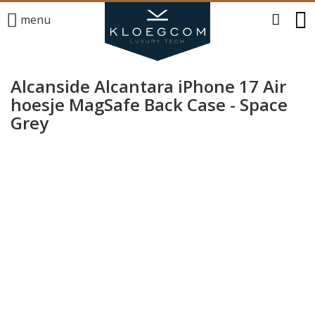
menu
Alcanside Alcantara iPhone 17 Air
hoesje MagSafe Back Case - Space
Grey