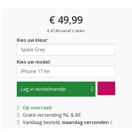
€ 49,99
€ 47,49 vanaf 2 stuks
Kies uw kleur:
Kies uw model:
Leg in winkelmandje
Op voorraad
Gratis verzending NL & BE
Vandaag besteld,
maandag verzonden