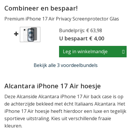
Combineer en bespaar!
Premium iPhone 17 Air Privacy Screenprotector Glas
Bundelprijs: € 63,98
U bespaart € 4,00
Leg in winkelmandje
Bekijk alle 3 voordeelbundels
Alcantara iPhone 17 Air hoesje
Deze Alcanside Alcantara iPhone 17 Air back case is op
de achterzijde bekleed met écht Italiaans Alcantara. Het
iPhone 17 Air hoesje heeft hierdoor een luxe en tegelijk
sportieve uitstraling. Kies uit verschillende fraaie
kleuren.