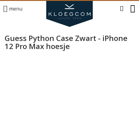
menu
Guess Python Case Zwart - iPhone
12 Pro Max hoesje