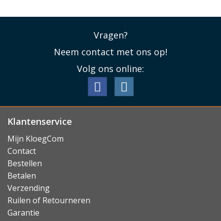
Vragen?
Neem contact met ons op!
Volg ons online:
Klantenservice
Mijn KloegCom
Contact
Bestellen
Betalen
Verzending
Ruilen of Retourneren
Garantie