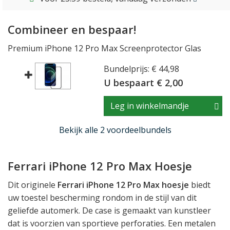
Combineer en bespaar!
Premium iPhone 12 Pro Max Screenprotector Glas
Bundelprijs: € 44,98
U bespaart € 2,00
Leg in winkelmandje
Bekijk alle 2 voordeelbundels
Ferrari iPhone 12 Pro Max Hoesje
Dit originele
Ferrari iPhone 12 Pro Max hoesje
biedt
uw toestel bescherming rondom in de stijl van dit
geliefde automerk. De case is gemaakt van kunstleer
dat is voorzien van sportieve perforaties. Een metalen