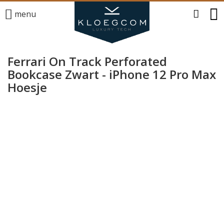
menu
Ferrari On Track Perforated
Bookcase Zwart - iPhone 12 Pro Max
Hoesje