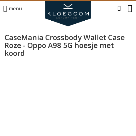
menu
CaseMania Crossbody Wallet Case
Roze - Oppo A98 5G hoesje met
koord