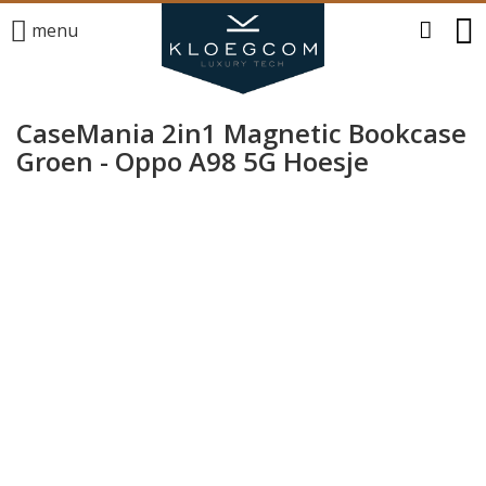
menu
CaseMania 2in1 Magnetic Bookcase
Groen - Oppo A98 5G Hoesje