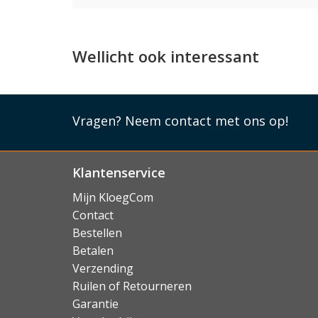
Lees mi
Wellicht ook interessant
Vragen?
Neem contact met ons op!
Klantenservice
Mijn KloegCom
Contact
Bestellen
Betalen
Verzending
Ruilen of Retourneren
Garantie