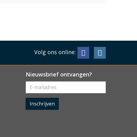
Volg ons online:
Nieuwsbrief ontvangen?
Inschrijven