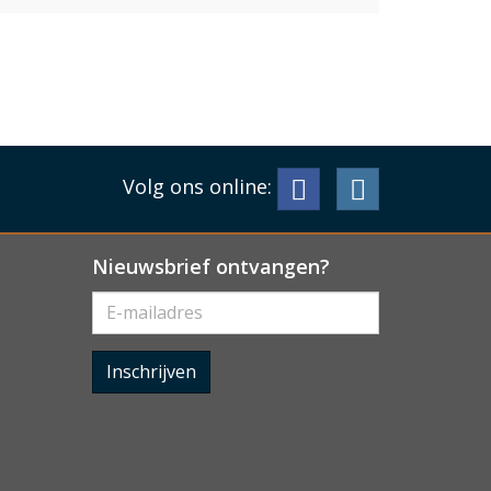
Volg ons online:
Nieuwsbrief ontvangen?
Inschrijven