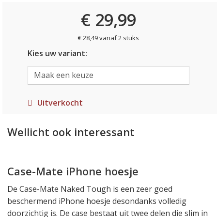
€ 29,99
€ 28,49 vanaf 2 stuks
Kies uw variant:
Uitverkocht
Wellicht ook interessant
Case-Mate iPhone hoesje
De Case-Mate Naked Tough is een zeer goed
beschermend iPhone hoesje desondanks volledig
doorzichtig is. De case bestaat uit twee delen die slim in