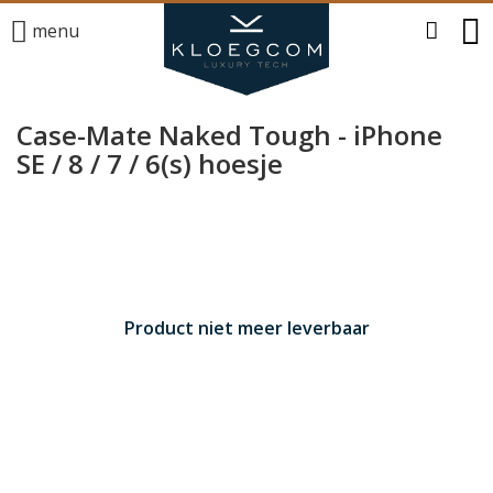
menu
Case-Mate Naked Tough - iPhone
SE / 8 / 7 / 6(s) hoesje
Product niet meer leverbaar