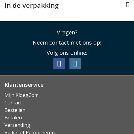
In de verpakking
Vragen?
Neem contact met ons op!
Volg ons online:
Klantenservice
Mijn KloegCom
Contact
Bestellen
Betalen
Verzending
Ruilen of Retourneren