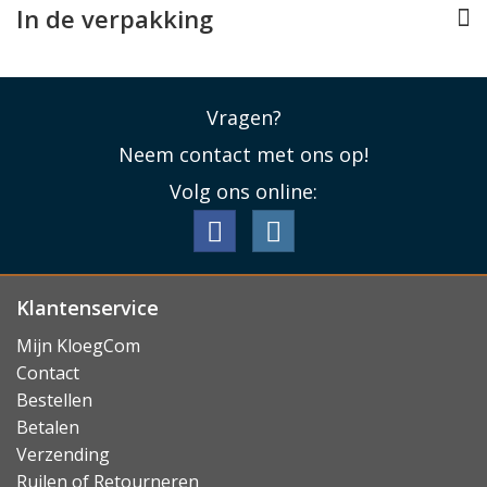
In de verpakking
Vragen?
Neem contact met ons op!
Volg ons online:
Klantenservice
Mijn KloegCom
Contact
Bestellen
Betalen
Verzending
Ruilen of Retourneren