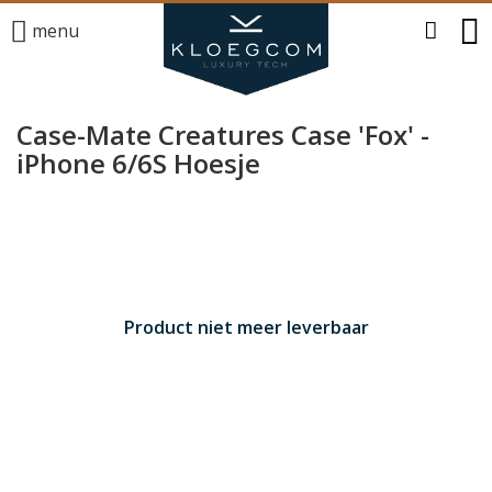
menu
Case-Mate Creatures Case 'Fox' -
iPhone 6/6S Hoesje
Product niet meer leverbaar