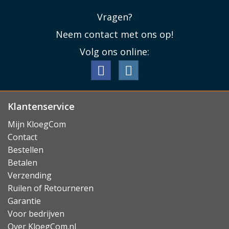
Vragen?
Neem contact met ons op!
Volg ons online:
Klantenservice
Mijn KloegCom
Contact
Bestellen
Betalen
Verzending
Ruilen of Retourneren
Garantie
Voor bedrijven
Over KloegCom.nl