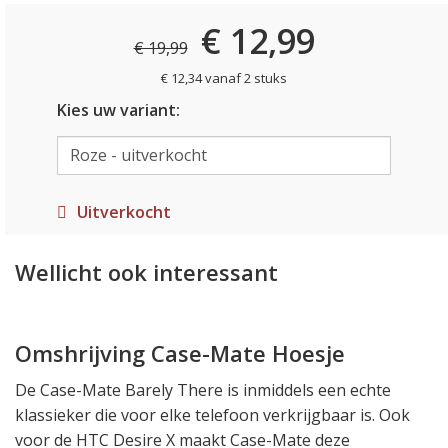
€ 12,99
€ 19,99
€ 12,34 vanaf 2 stuks
Kies uw variant:
Uitverkocht
Wellicht ook interessant
Omshrijving Case-Mate Hoesje
De Case-Mate Barely There is inmiddels een echte
klassieker die voor elke telefoon verkrijgbaar is. Ook
voor de HTC Desire X maakt Case-Mate deze