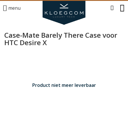
menu
Case-Mate Barely There Case voor
HTC Desire X
Product niet meer leverbaar