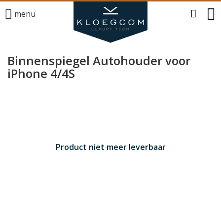
menu
Binnenspiegel Autohouder voor
iPhone 4/4S
Product niet meer leverbaar