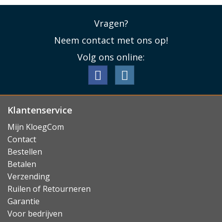
Vragen?
Neem contact met ons op!
Volg ons online:
Klantenservice
Mijn KloegCom
Contact
Bestellen
Betalen
Verzending
Ruilen of Retourneren
Garantie
Voor bedrijven