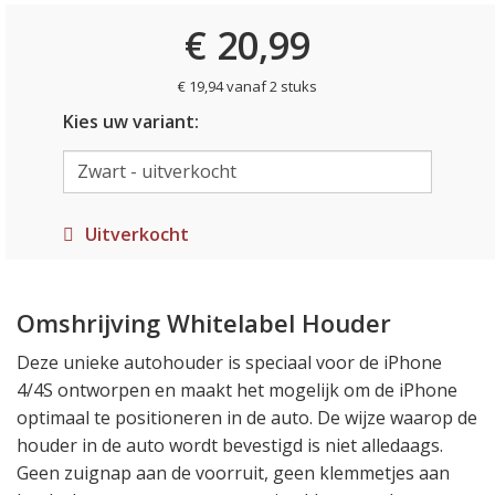
€ 20,99
€ 19,94 vanaf 2 stuks
Kies uw variant:
Uitverkocht
Omshrijving Whitelabel Houder
Deze unieke autohouder is speciaal voor de iPhone
4/4S ontworpen en maakt het mogelijk om de iPhone
optimaal te positioneren in de auto. De wijze waarop de
houder in de auto wordt bevestigd is niet alledaags.
Geen zuignap aan de voorruit, geen klemmetjes aan