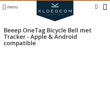
menu
Beeep OneTag Bicycle Bell met
Tracker - Apple & Android
compatible