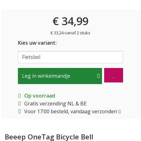
€ 34,99
€ 33,24 vanaf 2 stuks
Kies uw variant:
Leg in winkelmandje
Op voorraad
Gratis verzending NL & BE
Voor 17:00 besteld, vandaag verzonden
Beeep OneTag Bicycle Bell