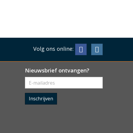
Volg ons online:
Nieuwsbrief ontvangen?
Inschrijven