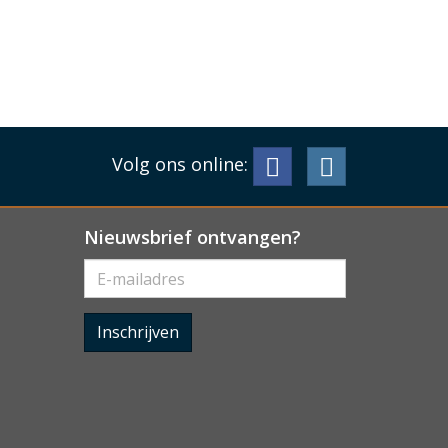
Volg ons online:
Nieuwsbrief ontvangen?
Inschrijven