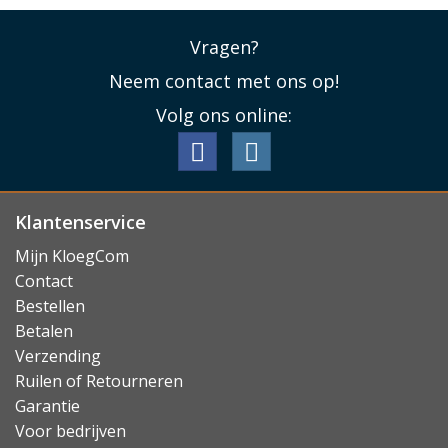
Vragen?
Neem contact met ons op!
Volg ons online:
Klantenservice
Mijn KloegCom
Contact
Bestellen
Betalen
Verzending
Ruilen of Retourneren
Garantie
Voor bedrijven