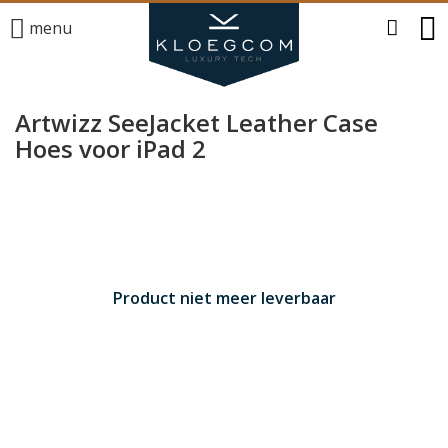
menu
Artwizz SeeJacket Leather Case
Hoes voor iPad 2
Product niet meer leverbaar