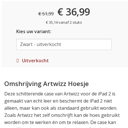
€ 36,99
€ 51,99
€ 35,14 vanaf 2 stuks
Kies uw variant:
Uitverkocht
Omshrijving Artwizz Hoesje
Deze schitterende case van Artwizz voor de iPad 2 is
gemaakt van echt leer en beschermt de iPad 2 niet
alleen, maar kan ook als standaard gebruikt worden.
Zoals Artwizz het zelf omschrijft kan de hoes gebruikt
worden om te werken én om te relaxen. De case kan