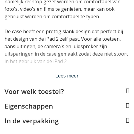
namelijk rechtop gezet worden om comfortabel van
foto's, video's en films te genieten, maar kan ook
gebruikt worden om comfortabel te typen.
De case heeft een prettig slank design dat perfect bij
het design van de iPad 2 zelf past. Voor alle toetsen,
aansluitingen, de camera's en luidspreker zijn
uitsparingen in de case gemaakt zodat deze niet stoort
in het gebruik van de iPad 2.
Lees minder
Lees meer
Voor welk toestel?
Eigenschappen
In de verpakking