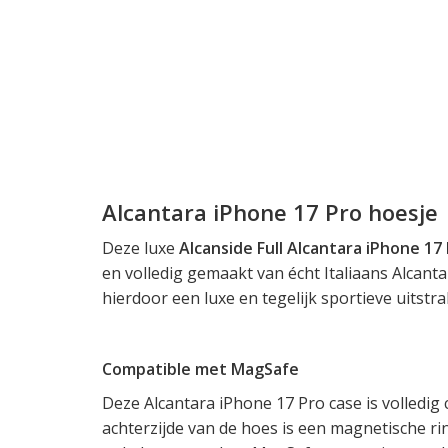
Alcantara iPhone 17 Pro hoesje
Deze luxe
Alcanside Full Alcantara iPhone 17
en volledig gemaakt van écht Italiaans Alcant
hierdoor een luxe en tegelijk sportieve uitstral
Compatible met MagSafe
Deze Alcantara iPhone 17 Pro case is volledig
achterzijde van de hoes is een magnetische r