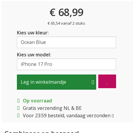
€ 68,99
€ 65,54 vanaf 2 stuks
Kies uw kleur:
Kies uw model:
Leg in winkelmandje
Op voorraad
Gratis verzending NL & BE
Voor 23:59 besteld, vandaag verzonden