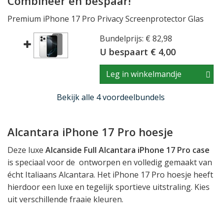
Combineer en bespaar!
Premium iPhone 17 Pro Privacy Screenprotector Glas
Bundelprijs: € 82,98
U bespaart € 4,00
Leg in winkelmandje
Bekijk alle 4 voordeelbundels
Alcantara iPhone 17 Pro hoesje
Deze luxe
Alcanside Full Alcantara iPhone 17 Pro case
is speciaal voor de ontworpen en volledig gemaakt van
écht Italiaans Alcantara. Het iPhone 17 Pro hoesje heeft
hierdoor een luxe en tegelijk sportieve uitstraling. Kies
uit verschillende fraaie kleuren.