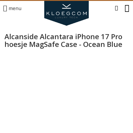
menu
Alcanside Alcantara iPhone 17 Pro
hoesje MagSafe Case - Ocean Blue