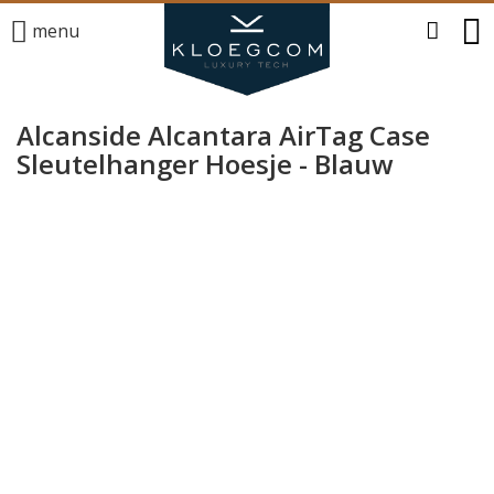
menu
Alcanside Alcantara AirTag Case
Sleutelhanger Hoesje - Blauw