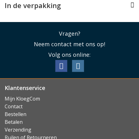
Lees minder
In de verpakking
Vragen?
Neem contact met ons op!
Volg ons online:
Klantenservice
Mijn KloegCom
Contact
Bestellen
Betalen
Verzending
Ruilen of Retourneren