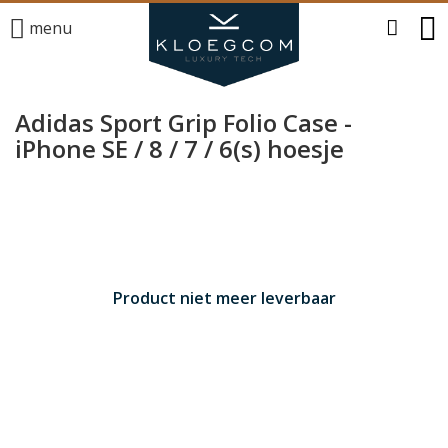
menu
Adidas Sport Grip Folio Case -
iPhone SE / 8 / 7 / 6(s) hoesje
Product niet meer leverbaar