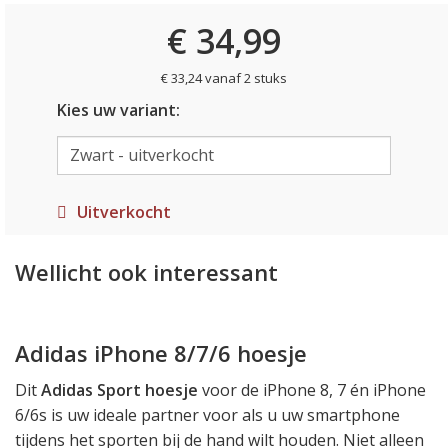
€ 34,99
€ 33,24 vanaf 2 stuks
Kies uw variant:
Uitverkocht
Wellicht ook interessant
Adidas iPhone 8/7/6 hoesje
Dit
Adidas Sport hoesje
voor de iPhone 8, 7 én iPhone
6/6s is uw ideale partner voor als u uw smartphone
tijdens het sporten bij de hand wilt houden. Niet alleen