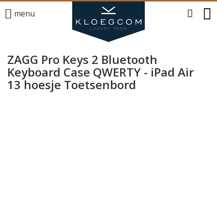
menu
ZAGG Pro Keys 2 Bluetooth
Keyboard Case QWERTY - iPad Air
13 hoesje Toetsenbord