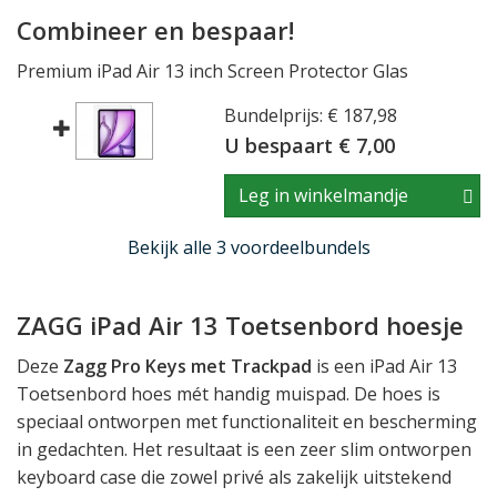
Combineer en bespaar!
Premium iPad Air 13 inch Screen Protector Glas
Bundelprijs: € 187,98
U bespaart € 7,00
Leg in winkelmandje
Bekijk alle 3 voordeelbundels
ZAGG iPad Air 13 Toetsenbord hoesje
Deze
Zagg Pro Keys met Trackpad
is een iPad Air 13
Toetsenbord hoes mét handig muispad. De hoes is
speciaal ontworpen met functionaliteit en bescherming
in gedachten. Het resultaat is een zeer slim ontworpen
keyboard case die zowel privé als zakelijk uitstekend