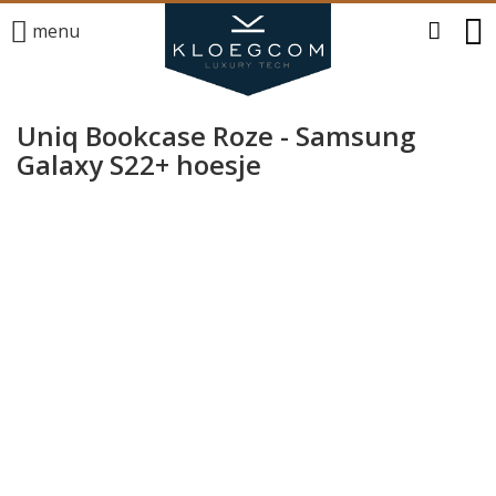
menu
Uniq Bookcase Roze - Samsung
Galaxy S22+ hoesje