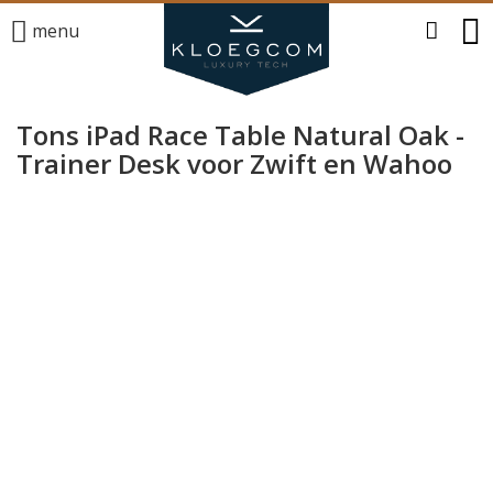
menu
Tons iPad Race Table Natural Oak -
Trainer Desk voor Zwift en Wahoo