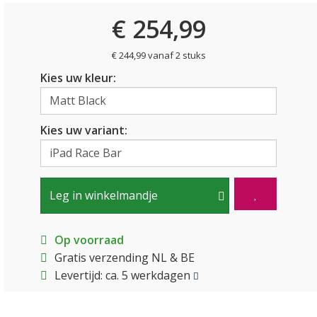
€ 254,99
€ 244,99 vanaf 2 stuks
Kies uw kleur:
Kies uw variant:
Leg in winkelmandje
Op voorraad
Gratis verzending NL & BE
Levertijd: ca. 5 werkdagen