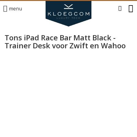
menu
Tons iPad Race Bar Matt Black -
Trainer Desk voor Zwift en Wahoo