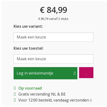
€ 84,99
€ 80,74 vanaf 2 stuks
Kies uw variant:
Kies uw toestel:
Leg in winkelmandje
Op voorraad
Gratis verzending NL & BE
Voor 12:00 besteld, vandaag verzonden