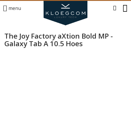
menu
The Joy Factory aXtion Bold MP -
Galaxy Tab A 10.5 Hoes