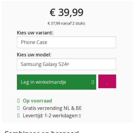
€ 39,99
€ 37,99 vanaf 2 stuks
Kies uw variant:
Kies uw model:
Leg in winkelmandje
Op voorraad
Gratis verzending NL & BE
Levertijd: 1-2 werkdagen