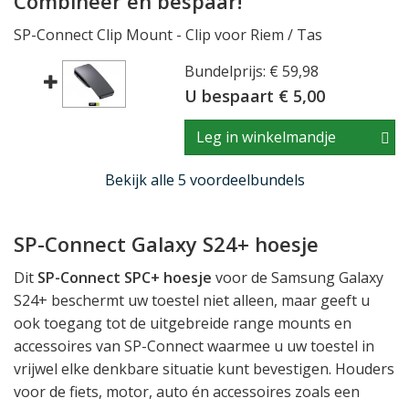
Combineer en bespaar!
SP-Connect Clip Mount - Clip voor Riem / Tas
Bundelprijs: € 59,98
U bespaart € 5,00
Leg in winkelmandje
Bekijk alle 5 voordeelbundels
SP-Connect Galaxy S24+ hoesje
Dit
SP-Connect SPC+ hoesje
voor de Samsung Galaxy
S24+ beschermt uw toestel niet alleen, maar geeft u
ook toegang tot de uitgebreide range mounts en
accessoires van SP-Connect waarmee u uw toestel in
vrijwel elke denkbare situatie kunt bevestigen. Houders
voor de fiets, motor, auto én accessoires zoals een