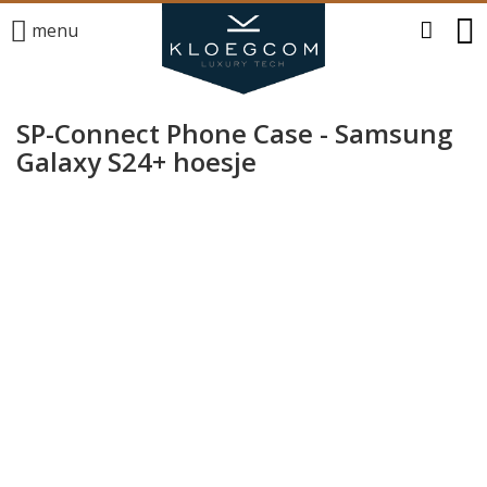
menu
SP-Connect Phone Case - Samsung
Galaxy S24+ hoesje