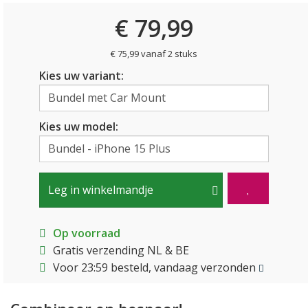
€ 79,99
€ 75,99 vanaf 2 stuks
Kies uw variant:
Kies uw model:
Leg in winkelmandje
Op voorraad
Gratis verzending NL & BE
Voor 23:59 besteld, vandaag verzonden