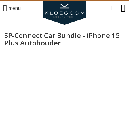
menu
SP-Connect Car Bundle - iPhone 15
Plus Autohouder