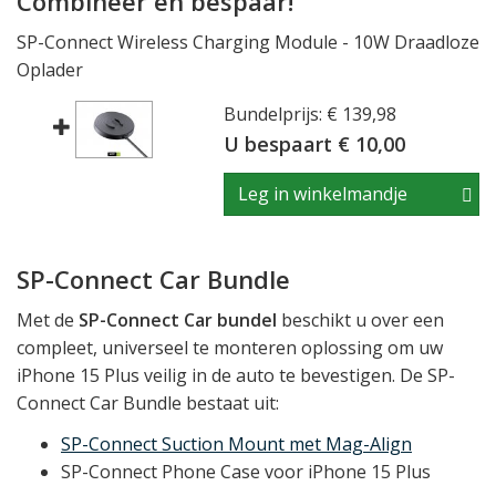
Combineer en bespaar!
SP-Connect Wireless Charging Module - 10W Draadloze
Oplader
Bundelprijs: € 139,98
U bespaart € 10,00
Leg in winkelmandje
SP-Connect Car Bundle
Met de
SP-Connect Car bundel
beschikt u over een
compleet, universeel te monteren oplossing om uw
iPhone 15 Plus veilig in de auto te bevestigen. De SP-
Connect Car Bundle bestaat uit:
SP-Connect Suction Mount met Mag-Align
SP-Connect Phone Case voor iPhone 15 Plus