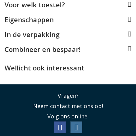
Voor welk toestel?
Eigenschappen
In de verpakking
Combineer en bespaar!
Wellicht ook interessant
Vragen?
Neem contact met ons op!
Volg ons online: