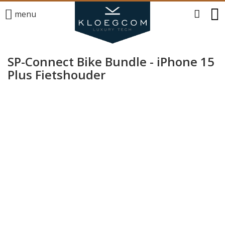
menu
SP-Connect Bike Bundle - iPhone 15
Plus Fietshouder