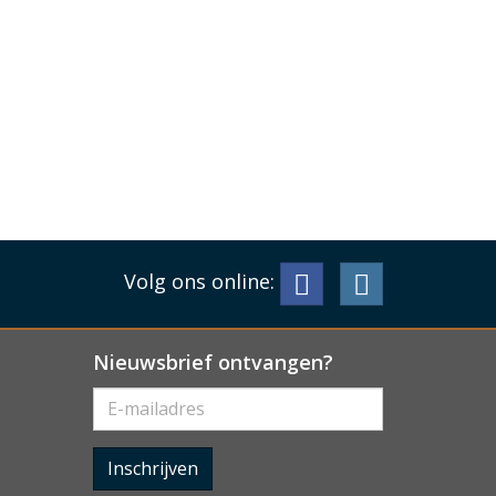
Volg ons online:
Nieuwsbrief ontvangen?
Inschrijven