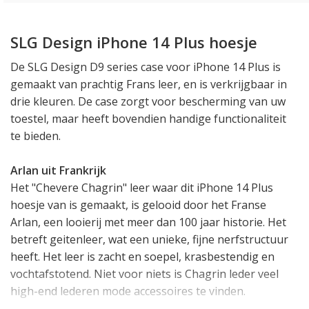
SLG Design iPhone 14 Plus hoesje
De SLG Design D9 series case voor iPhone 14 Plus is
gemaakt van prachtig Frans leer, en is verkrijgbaar in
drie kleuren. De case zorgt voor bescherming van uw
toestel, maar heeft bovendien handige functionaliteit
te bieden.
Arlan uit Frankrijk
Het "Chevere Chagrin" leer waar dit iPhone 14 Plus
hoesje van is gemaakt, is gelooid door het Franse
Arlan, een looierij met meer dan 100 jaar historie. Het
betreft geitenleer, wat een unieke, fijne nerfstructuur
heeft. Het leer is zacht en soepel, krasbestendig en
vochtafstotend. Niet voor niets is Chagrin leder veel
high-end lederen mode accessoires te vinden.