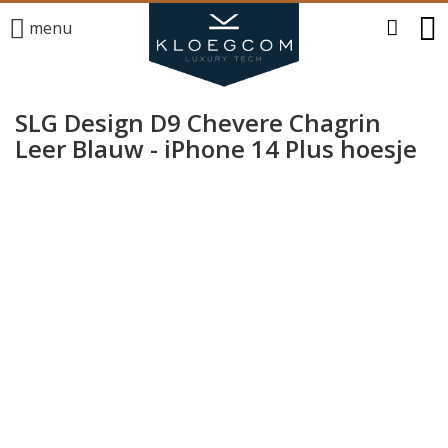
menu
SLG Design D9 Chevere Chagrin
Leer Blauw - iPhone 14 Plus hoesje