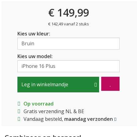
€ 149,99
€ 142,49 vanaf 2 stuks
Kies uw kleur:
Kies uw model:
Leg in winkelmandje
Op voorraad
Gratis verzending NL & BE
Vandaag besteld,
maandag verzonden