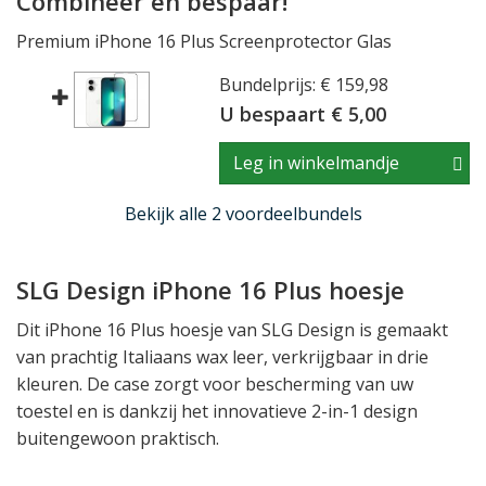
Combineer en bespaar!
Premium iPhone 16 Plus Screenprotector Glas
Bundelprijs: € 159,98
U bespaart € 5,00
Leg in winkelmandje
Bekijk alle 2 voordeelbundels
SLG Design iPhone 16 Plus hoesje
Dit iPhone 16 Plus hoesje van SLG Design is gemaakt
van prachtig Italiaans wax leer, verkrijgbaar in drie
kleuren. De case zorgt voor bescherming van uw
toestel en is dankzij het innovatieve 2-in-1 design
buitengewoon praktisch.