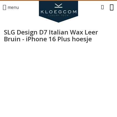
menu
SLG Design D7 Italian Wax Leer
Bruin - iPhone 16 Plus hoesje