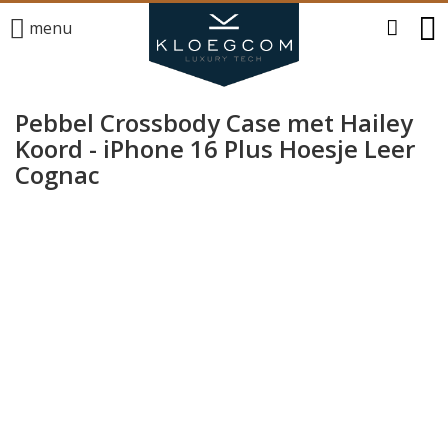
menu
Pebbel Crossbody Case met Hailey
Koord - iPhone 16 Plus Hoesje Leer
Cognac