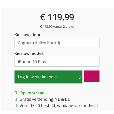
€ 119,99
€ 113,99 vanaf 2 stuks
Kies uw kleur:
Kies uw model:
Leg in winkelmandje
Op voorraad
Gratis verzending NL & BE
Voor 15:00 besteld, vandaag verzonden