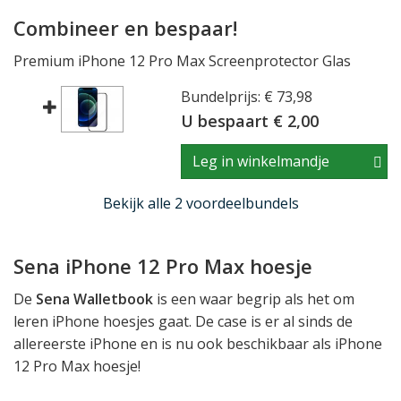
Combineer en bespaar!
Premium iPhone 12 Pro Max Screenprotector Glas
Bundelprijs: € 73,98
U bespaart € 2,00
Leg in winkelmandje
Bekijk alle 2 voordeelbundels
Sena iPhone 12 Pro Max hoesje
De
Sena Walletbook
is een waar begrip als het om
leren iPhone hoesjes gaat. De case is er al sinds de
allereerste iPhone en is nu ook beschikbaar als iPhone
12 Pro Max hoesje!