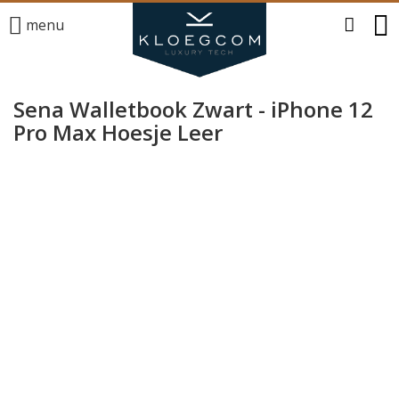
menu
Sena Walletbook Zwart - iPhone 12
Pro Max Hoesje Leer