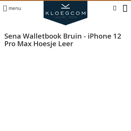
menu
Sena Walletbook Bruin - iPhone 12
Pro Max Hoesje Leer