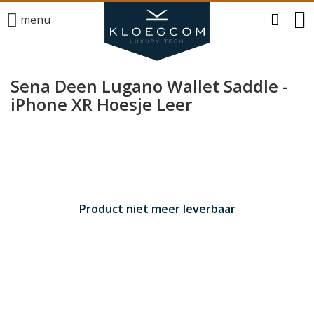
menu
Sena Deen Lugano Wallet Saddle -
iPhone XR Hoesje Leer
Product niet meer leverbaar