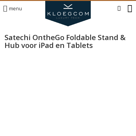
menu
Satechi OntheGo Foldable Stand &
Hub voor iPad en Tablets