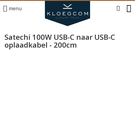
menu
Satechi 100W USB-C naar USB-C
oplaadkabel - 200cm