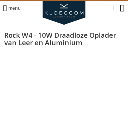
menu
Rock W4 - 10W Draadloze Oplader
van Leer en Aluminium