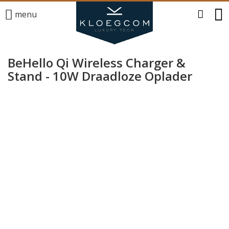
menu
BeHello Qi Wireless Charger &
Stand - 10W Draadloze Oplader