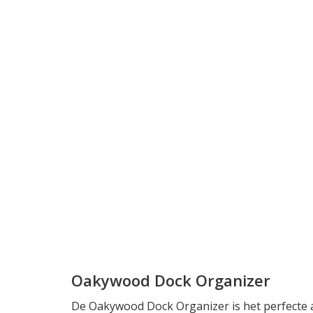
Oakywood Dock Organizer
De Oakywood Dock Organizer is het perfecte ac