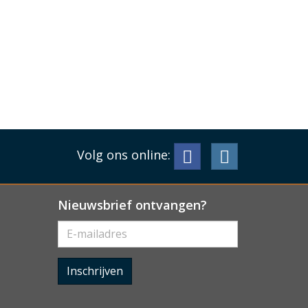
Volg ons online:
Nieuwsbrief ontvangen?
Inschrijven