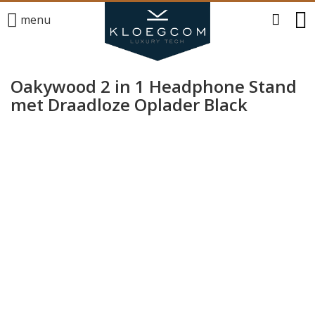
menu
Oakywood 2 in 1 Headphone Stand
met Draadloze Oplader Black