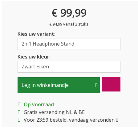
€ 99,99
€ 94,99 vanaf 2 stuks
Kies uw variant:
Kies uw kleur:
Leg in winkelmandje
Op voorraad
Gratis verzending NL & BE
Voor 23:59 besteld, vandaag verzonden