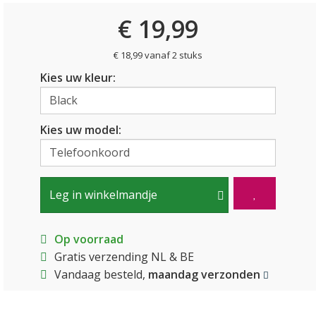
€ 19,99
€ 18,99 vanaf 2 stuks
Kies uw kleur:
Kies uw model:
Leg in winkelmandje
Op voorraad
Gratis verzending NL & BE
Vandaag besteld,
maandag verzonden