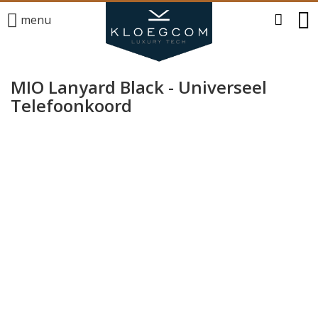
menu
MIO Lanyard Black - Universeel
Telefoonkoord