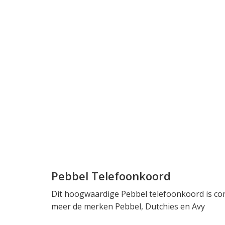
Pebbel Telefoonkoord
Dit hoogwaardige Pebbel telefoonkoord is co
meer de merken Pebbel, Dutchies en Avy