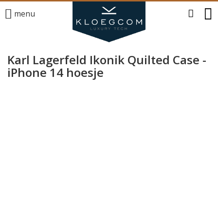
menu
Karl Lagerfeld Ikonik Quilted Case -
iPhone 14 hoesje