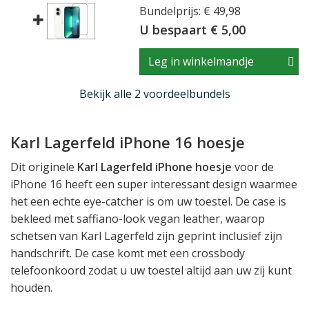
Bundelprijs: € 49,98
U bespaart € 5,00
Leg in winkelmandje
Bekijk alle 2 voordeelbundels
Karl Lagerfeld iPhone 16 hoesje
Dit originele
Karl Lagerfeld iPhone hoesje
voor de
iPhone 16 heeft een super interessant design waarmee
het een echte eye-catcher is om uw toestel. De case is
bekleed met saffiano-look vegan leather, waarop
schetsen van Karl Lagerfeld zijn geprint inclusief zijn
handschrift. De case komt met een crossbody
telefoonkoord zodat u uw toestel altijd aan uw zij kunt
houden.