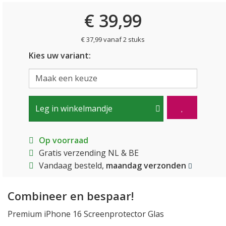
€ 39,99
€ 37,99 vanaf 2 stuks
Kies uw variant:
Leg in winkelmandje
Op voorraad
Gratis verzending NL & BE
Vandaag besteld,
maandag verzonden
Combineer en bespaar!
Premium iPhone 16 Screenprotector Glas