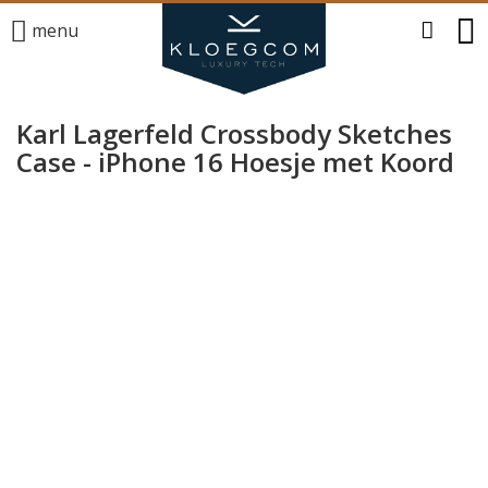
menu
Karl Lagerfeld Crossbody Sketches
Case - iPhone 16 Hoesje met Koord