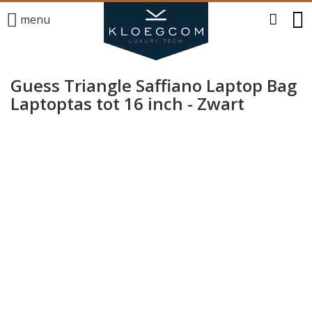
menu
Guess Triangle Saffiano Laptop Bag
Laptoptas tot 16 inch - Zwart