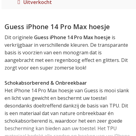
Uitverkocht
Guess iPhone 14 Pro Max hoesje
Dit originele
Guess iPhone 14 Pro Max hoesje
is
verkrijgbaar in verschillende kleuren. De transparante
basis is voorzien van een monogram dat is
aangebracht met een regenboog effect en glitters. Dit
zorgt voor een super zomerse look!
Schokabsorberend & Onbreekbaar
Het iPhone 14 Pro Max hoesje van Guess is mooi slank
en licht van gewicht en beschermt uw toestel
desondanks doeltreffend dankzij de basis van TPU. Dit
is een materiaal dat van nature onbreekbaar én
schokabsorberend is, waardoor het een zeer goede
bescherming kan bieden aan uw toestel. Het TPU