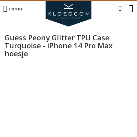
menu
Guess Peony Glitter TPU Case
Turquoise - iPhone 14 Pro Max
hoesje