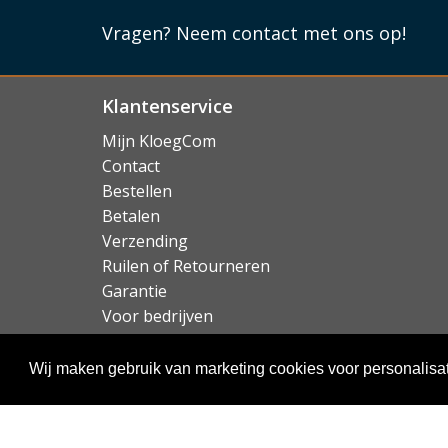
Vragen?
Neem contact met ons op!
Klantenservice
Mijn KloegCom
Contact
Bestellen
Betalen
Verzending
Ruilen of Retourneren
Garantie
Voor bedrijven
Over KloegCom.nl
Wij maken gebruik van marketing cookies voor personalisat