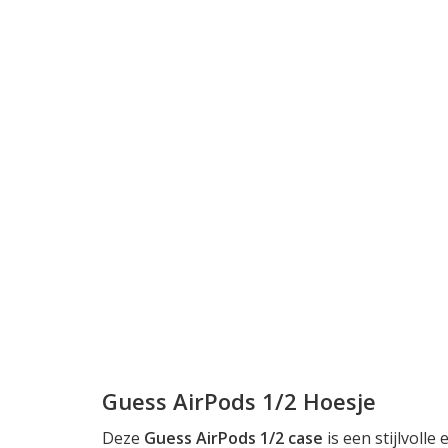
Guess AirPods 1/2 Hoesje
Deze
Guess AirPods 1/2 case
is een stijlvoll